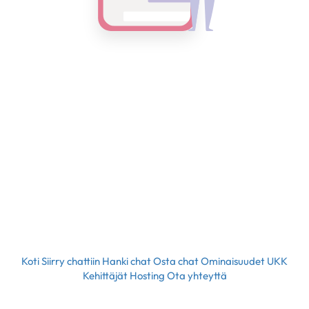
Koti
Siirry chattiin
Hanki chat
Osta chat
Ominaisuudet
UKK
Kehittäjät
Hosting
Ota yhteyttä